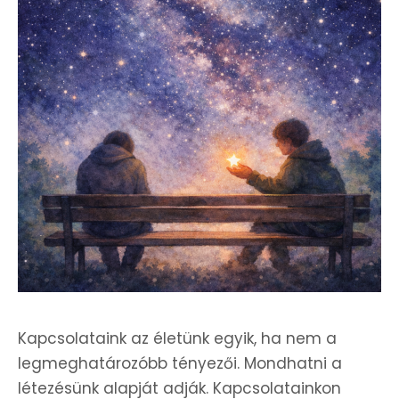
Kapcsolataink az életünk egyik, ha nem a
legmeghatározóbb tényezői. Mondhatni a
létezésünk alapját adják. Kapcsolatainkon