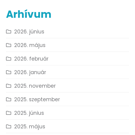
Arhívum
2026. június
2026. május
2026. február
2026. január
2025. november
2025. szeptember
2025. június
2025. május