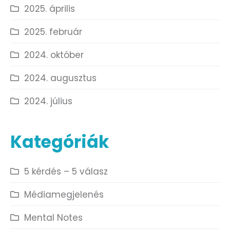
2025. április
2025. február
2024. október
2024. augusztus
2024. július
Kategóriák
5 kérdés – 5 válasz
Médiamegjelenés
Mental Notes