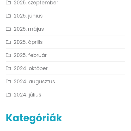
2025. szeptember
2025. június
2025. május
2025. április
2025. február
2024. október
2024. augusztus
2024. július
Kategóriák