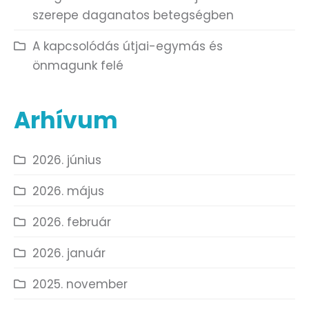
szerepe daganatos betegségben
A kapcsolódás útjai-egymás és
önmagunk felé
Arhívum
2026. június
2026. május
2026. február
2026. január
2025. november