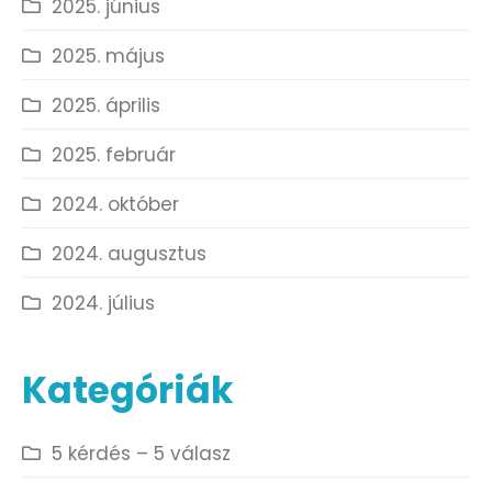
2025. június
2025. május
2025. április
2025. február
2024. október
2024. augusztus
2024. július
Kategóriák
5 kérdés – 5 válasz