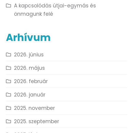
A kapcsolódás útjai-egymás és
önmagunk felé
Arhívum
2026. június
2026. május
2026. február
2026. január
2025. november
2025. szeptember