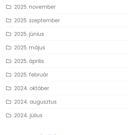
2025. november
2025. szeptember
2025. június
2025. május
2025. április
2025. február
2024. október
2024. augusztus
2024. július