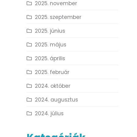
2025. november
2025. szeptember
2025. június
2025. május
2025. április
2025. február
2024. október
2024. augusztus
2024. július