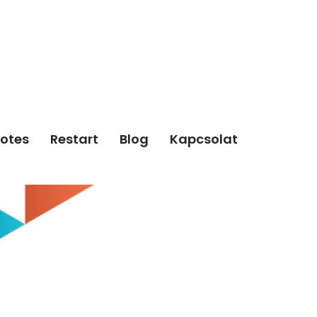
otes
Restart
Blog
Kapcsolat