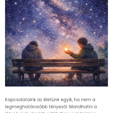
Kapcsolataink az életünk egyik, ha nem a
legmeghatározóbb tényezői. Mondhatni a