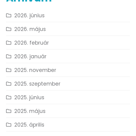
2026. június
2026. május
2026. február
2026. január
2025. november
2025. szeptember
2025. június
2025. május
2025. április