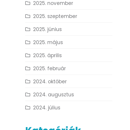
2025. november
2025. szeptember
2025. június
2025. május
2025. április
2025. február
2024. október
2024. augusztus
2024. július