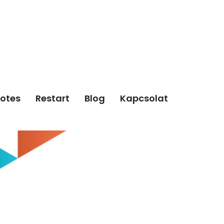
otes
Restart
Blog
Kapcsolat