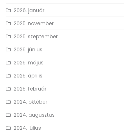
2026. január
2025. november
2025. szeptember
2025. június
2025. május
2025. április
2025. február
2024. október
2024. augusztus
2024. július