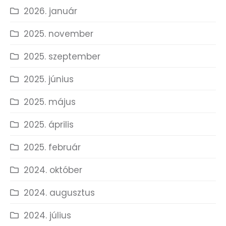
2026. január
2025. november
2025. szeptember
2025. június
2025. május
2025. április
2025. február
2024. október
2024. augusztus
2024. július